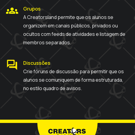
Grupos
A Creatorsland permite que os alunos se
organizem em canais públicos, privados ou
ocultos com feeds de atividades e listagem de
membros separados.
Discussões
Crie fóruns de discussão para permitir que os
alunos se comuniquem de forma estruturada,
no estilo quadro de avisos.