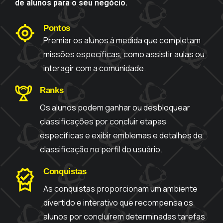
de alunos para o seu negócio.
Pontos
Premiar os alunos à medida que completam
missões específicas, como assistir aulas ou
interagir com a comunidade.
Ranks
Os alunos podem ganhar ou desbloquear
classificações por concluir etapas
específicas e exibir emblemas e detalhes de
classificação no perfil do usuário.
Conquistas
As conquistas proporcionam um ambiente
divertido e interativo que recompensa os
alunos por concluírem determinadas tarefas