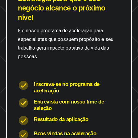
negócio
alcance
o
próximo
nível
É o nosso programa de aceleração para
especialistas que possuem propósito e seu
trabalho gera impacto positivo da vida das
pessoas
Inscreva-se no programa de
aceleração
Entrevista com nosso time de
seleção
Resultado da aplicação
Boas vindas na aceleração