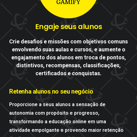
Engaje
seus
alunos
Crie desafios e missões com objetivos comuns
envolvendo suas aulas e cursos, e aumente o
engajamento dos alunos em troca de pontos,
distintivos, recompensas, classificações,
certificados e conquistas.
Retenha
alunos
no
seu
negócio
Proporcione a seus alunos a sensação de
autonomia com propósito e progresso,
transformando a educação online em uma
atividade empolgante e provendo maior retenção