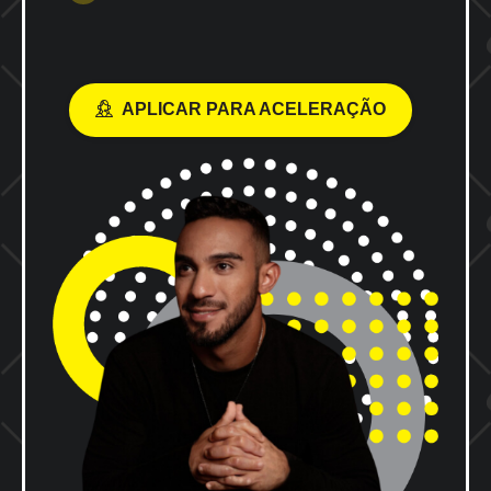
APLICAR PARA ACELERAÇÃO