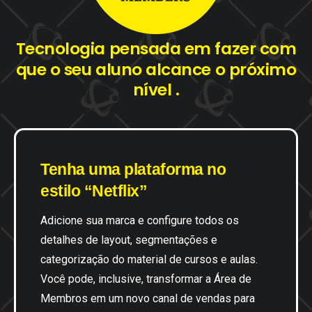
Tecnologia
pensada
em
fazer
com
que
o
seu
aluno
alcance
o
próximo
nível
.
Tenha
uma
plataforma no
estilo
“Netflix”
Adicione sua marca e configure todos os
detalhes de layout, segmentações e
categorização do material de cursos e aulas.
Você pode, inclusive, transformar a Área de
Membros em um novo canal de vendas para