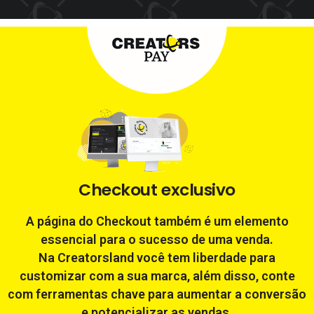
Checkout
exclusivo
A página do Checkout também é um elemento
essencial para o sucesso de uma venda.
Na Creatorsland você tem liberdade para
customizar com a sua marca, além disso, conte
com ferramentas chave para aumentar a conversão
e potencializar as vendas.