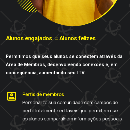
Alunos
engajados
= Alunos
felizes
Permitimos que seus alunos se conectem através da
Área de Membros, desenvolvendo conexões e, em
consequência, aumentando seu LTV
Perfis de membros
Personalize sua comunidade com campos de
perfil totalmente editáveis ​​que permitem que
os alunos compartilhem informações pessoais.