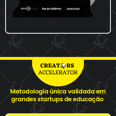
Metodologia
única
validada
em
grandes
startups
de
educação