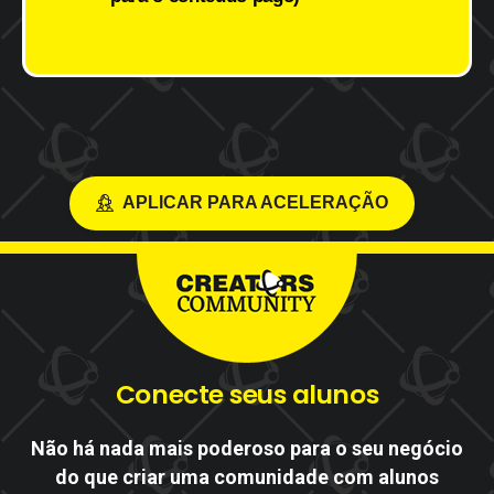
APLICAR PARA ACELERAÇÃO
Conecte
seus
alunos
Não há nada mais poderoso para o seu negócio
do que criar uma comunidade com alunos