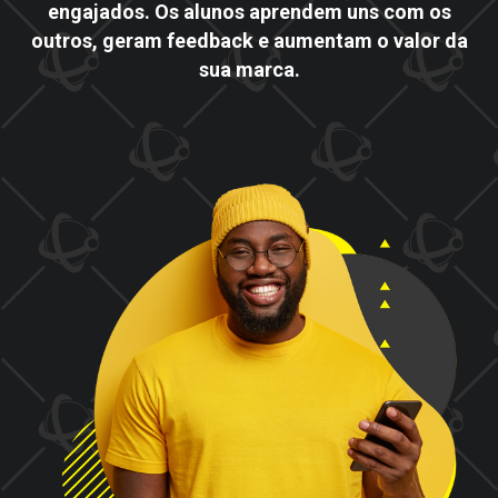
engajados. Os alunos aprendem uns com os
outros, geram feedback e aumentam o valor da
sua marca.