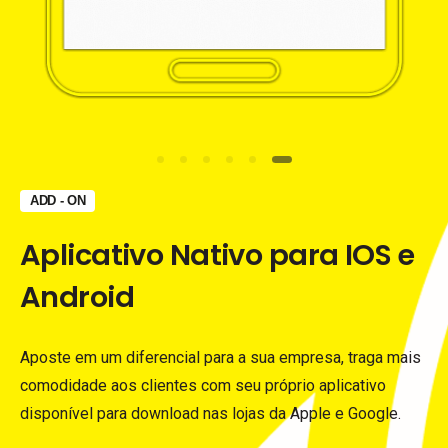
ADD - ON
Aplicativo
Nativo
para
IOS
e
Android
Aposte em um diferencial para a sua empresa, traga mais
comodidade aos clientes com seu próprio aplicativo
disponível para download nas lojas da Apple e Google.