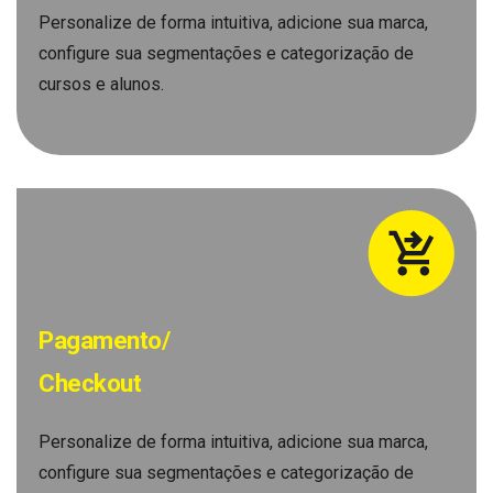
Personalize de forma intuitiva, adicione sua marca,
configure sua segmentações e categorização de
cursos e alunos.
Pagamento/
Checkout
Personalize de forma intuitiva, adicione sua marca,
configure sua segmentações e categorização de