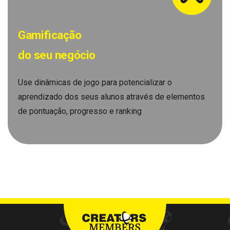
Gamificação
do seu negócio
Use dinâmicas de jogo para potencializar o
aprendizado dos seus alunos através de elementos
de pontuação, progresso e ranking