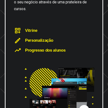
o seu negócio através de uma prateleira de
cursos.
Vitrine
Personalização
Progresso dos alunos